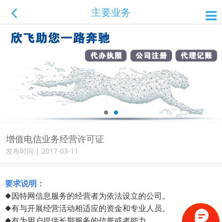
主要业务
增值电信业务经营许可证
发布时间 | 2017-03-11
要求说明：
◆
因特网信息服务的经营者为依法设立的公司。
◆有与开展经营活动相适应的资金和专业人员。
◆有为用户提供长期服务的信誉或者能力。