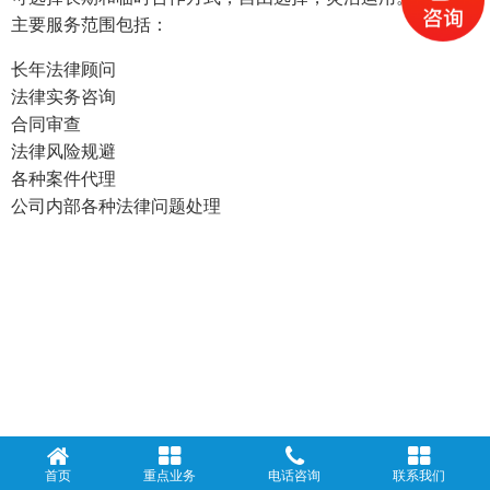
主要服务范围包括：
长年法律顾问
法律实务咨询
合同审查
法律风险规避
各种案件代理
公司内部各种法律问题处理
首页
重点业务
电话咨询
联系我们