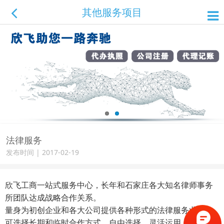
其他服务项目
法律服务
发布时间 | 2017-02-19
欣飞工商一站式服务中心，长年和石家庄各大知名律师事务
所团队达成战略合作关系。
量身为初创企业和各大公司提供各种形式的法律服务业务。
可选择长期和临时合作方式，自由选择，灵活运用。