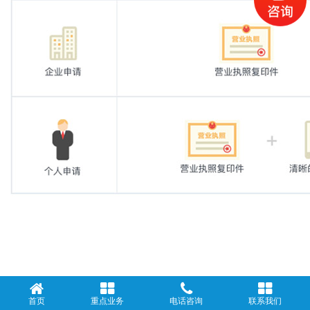
首页
重点业务
电话咨询
联系我们