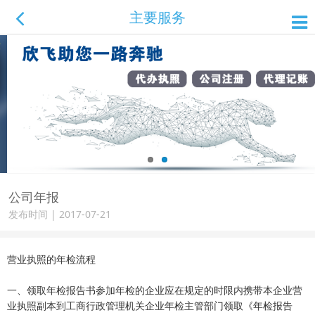
主要服务
公司年报
发布时间 | 2017-07-21
营业执照的年检流程
一、领取年检报告书参加年检的企业应在规定的时限内携带本企业营
业执照副本到工商行政管理机关企业年检主管部门领取《年检报告