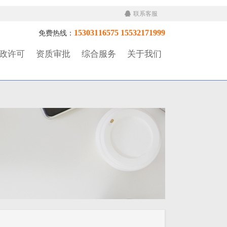
联系客服
15303116575 15532171999
免费热线：
政许可
资质审批
综合服务
关于我们