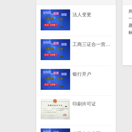
法人变更
工商三证合一营业执照
银行开户
印刷许可证