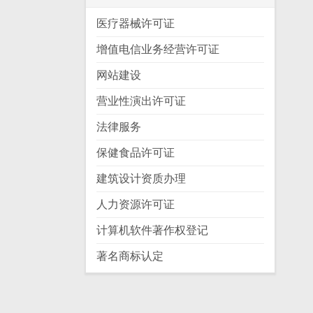
医疗器械许可证
增值电信业务经营许可证
网站建设
营业性演出许可证
法律服务
保健食品许可证
建筑设计资质办理
人力资源许可证
计算机软件著作权登记
著名商标认定