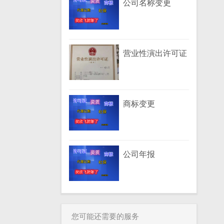
公司名称变更
营业性演出许可证
商标变更
公司年报
您可能还需要的服务