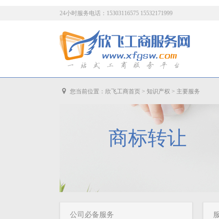
24小时服务电话：15303116575 15532171999
您当前位置：
欣飞工商首页
>
知识产权
>
主要服务
商标转让
公司必备服务