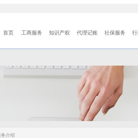
首页
工商服务
知识产权
代理记账
社保服务
行
服务介绍