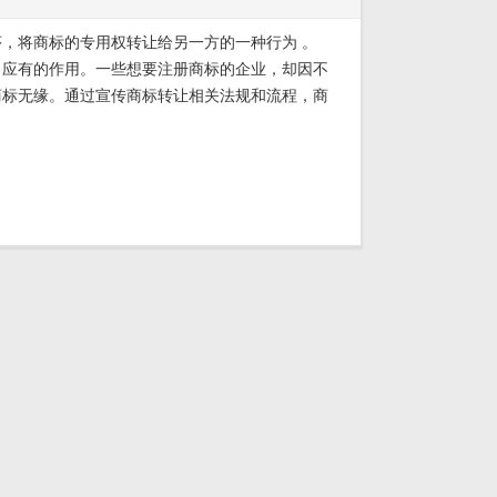
，将商标的专用权转让给另一方的一种行为 。
出应有的作用。一些想要注册商标的企业，却因不
商标无缘。通过宣传商标转让相关法规和流程，商