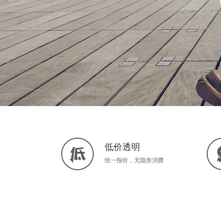
低价透明
统一报价，无隐形消费