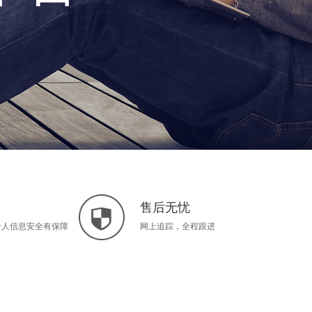
售后无忧
个人信息安全有保障
网上追踪，全程跟进