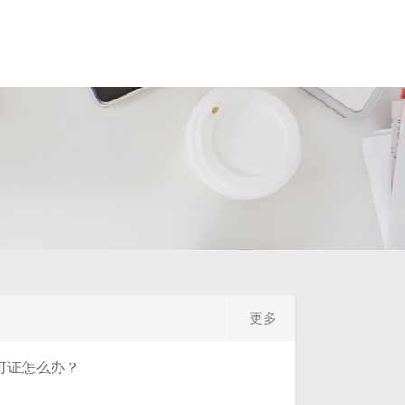
更多
可证怎么办？