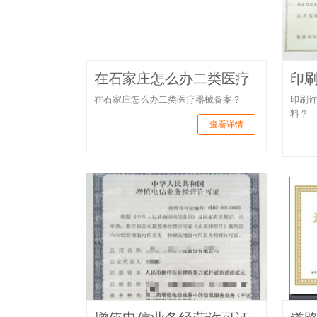
在石家庄怎么办二类医疗
印
在石家庄怎么办二类医疗器械备案？
印刷
料？
查看详情