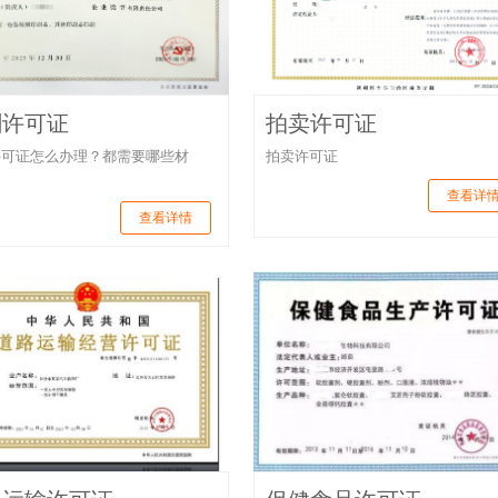
刷许可证
拍卖许可证
许可证怎么办理？都需要哪些材
拍卖许可证
查看详
查看详情