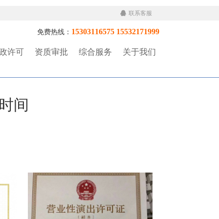
联系客服
15303116575 15532171999
免费热线：
政许可
资质审批
综合服务
关于我们
时间