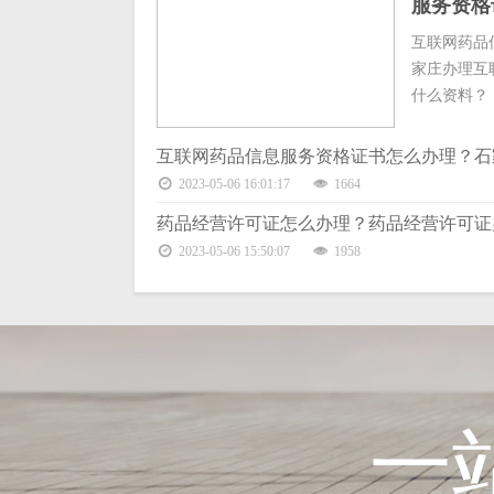
服务资格
互联网药品
家庄办理互
什么资料？ .
互联网药品信息服务资格证书怎么办理？石
2023-05-06 16:01:17
1664
药品经营许可证怎么办理？药品经营许可证
2023-05-06 15:50:07
1958
一