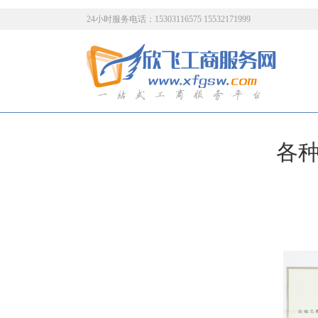
24小时服务电话：15303116575 15532171999
各