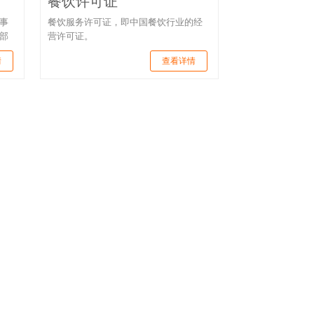
餐饮许可证
事
餐饮服务许可证，即中国餐饮行业的经
部
营许可证。
情
查看详情