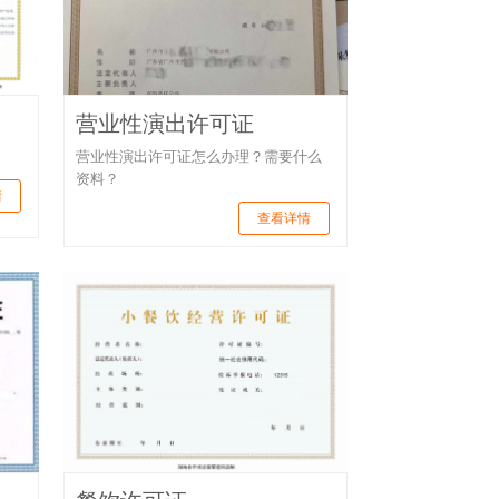
营业性演出许可证
营业性演出许可证怎么办理？需要什么
资料？
情
查看详情