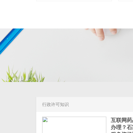
行政许可知识
互联网药
办理？石