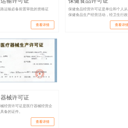
路运输许可证
保健食品许可证
道路运输必备前置审批的资格证
保健食品经营许可证是单位和个人从
保健食品生产经营活动，经卫生行政
查看详情
查看详
疗器械许可证
器械经营许可证是医疗器械经营企
须具备的证件。
查看详情