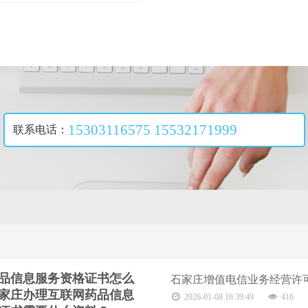
15303116575 15532171999
联系电话：
立即咨询
品信息服务资格证书怎么
石家庄增值电信业务经营许
家庄办理互联网药品信息
2026-01-08 16:39:49
416