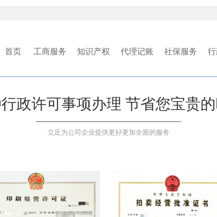
首页
工商服务
知识产权
代理记账
社保服务
行
种行政许可事项办理 节省您宝贵的
立足为公司企业提供更好更加全面的服务