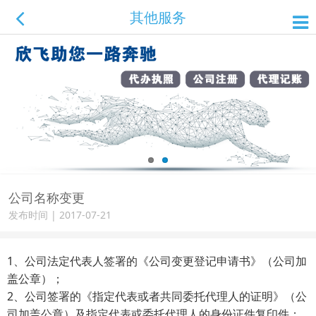
其他服务
公司名称变更
发布时间 | 2017-07-21
1
、公司法定代表人签署的《公司变更登记申请书》（公司加
盖公章）；
2
、公司签署的《指定代表或者共同委托代理人的证明》（公
司加盖公章）及指定代表或委托代理人的身份证件复印件；