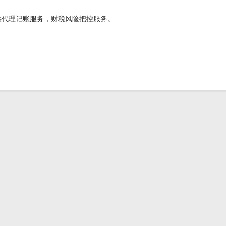
供代理记账服务，财税风险把控服务。