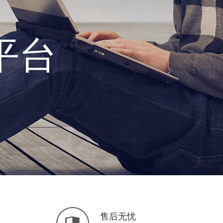
平台
售后无忧