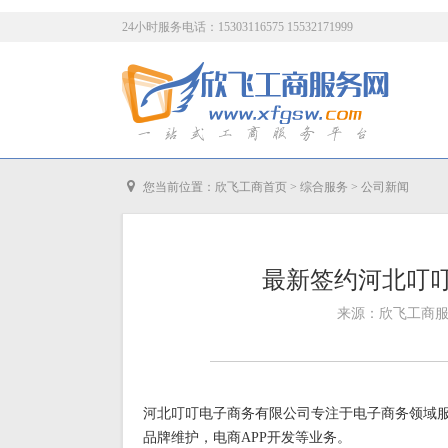
24小时服务电话：15303116575 15532171999
您当前位置：
欣飞工商首页
>
综合服务
>
公司新闻
最新签约河北叮
来源：欣飞工商服务网
河北叮叮电子商务有限公司专注于电子商务领域
品牌维护，电商APP开发等业务。