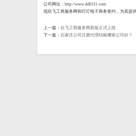
公司网址：http://www.dd0311.com
现欣飞工商服务网和叮叮电子商务签约，为其提
上一篇：
欣飞工商服务网新版正式上线
下一篇：
石家庄公司注册代理结账哪家公司好？