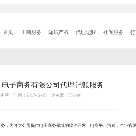
首页
工商服务
知识产权
代理记账
社保服务
行
叮电子商务有限公司代理记账服务
 时间：2017-02-19 浏览量：5566次
服务，为各大公司提供电子商务领域的软件开发，电商平台搭建，企业官