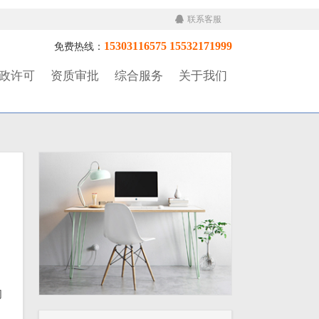
联系客服
15303116575 15532171999
免费热线：
政许可
资质审批
综合服务
关于我们
网