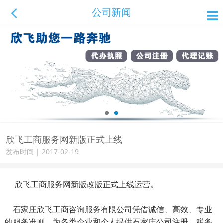
公司新闻
欣飞工商服务网新版正式上线
发布时间 | 2017-02-19
欣飞工商服务网新版改版正式上线运营。
石家庄欣飞工商咨询服务有限公司凭借诚信、高效、专业
的服务准则，为各类企业和个人提供石家庄公司注册，税务