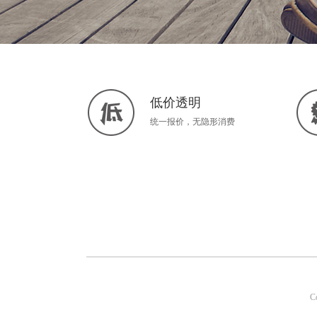
低价透明
统一报价，无隐形消费
C