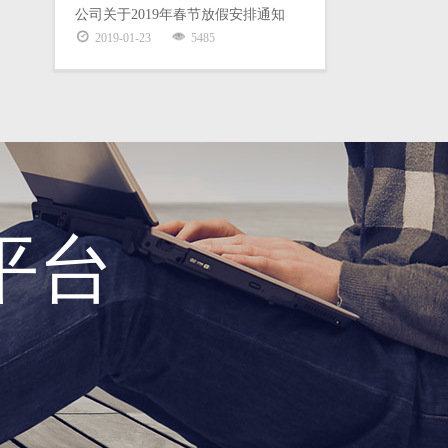
公司关于2019年春节放假安排通知
2019-01-23
5485
平台