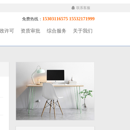
联系客服
15303116575 15532171999
免费热线：
政许可
资质审批
综合服务
关于我们