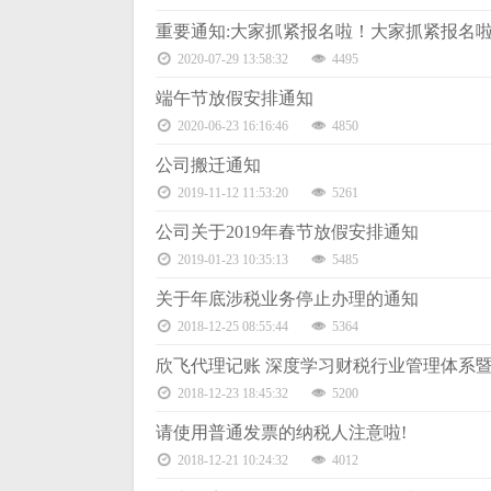
重要通知:大家抓紧报名啦！大家抓紧报名
2020-07-29 13:58:32
4495
端午节放假安排通知
2020-06-23 16:16:46
4850
公司搬迁通知
2019-11-12 11:53:20
5261
公司关于2019年春节放假安排通知
2019-01-23 10:35:13
5485
关于年底涉税业务停止办理的通知
2018-12-25 08:55:44
5364
欣飞代理记账 深度学习财税行业管理体系
2018-12-23 18:45:32
5200
请使用普通发票的纳税人注意啦!
2018-12-21 10:24:32
4012