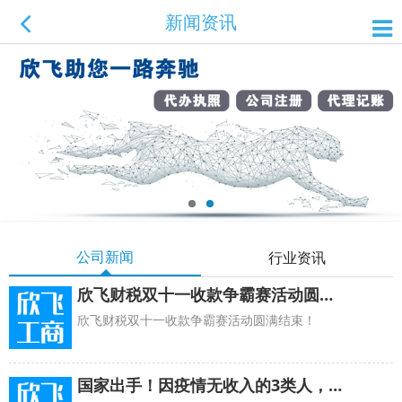
新闻资讯
公司新闻
行业资讯
欣飞财税双十一收款争霸赛活动圆满结束！
欣飞财税双十一收款争霸赛活动圆满结束！
国家出手！因疫情无收入的3类人，可领取救助金