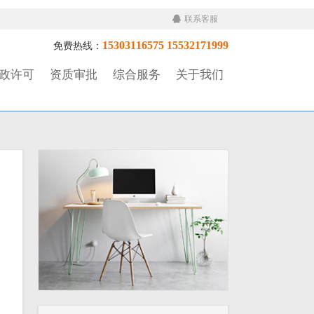
联系客服
15303116575 15532171999
免费热线：
政许可
资质审批
综合服务
关于我们