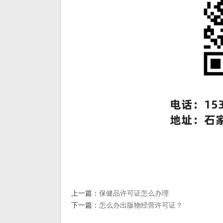
上一篇：
保健品许可证怎么办理
下一篇：
怎么办出版物经营许可证？