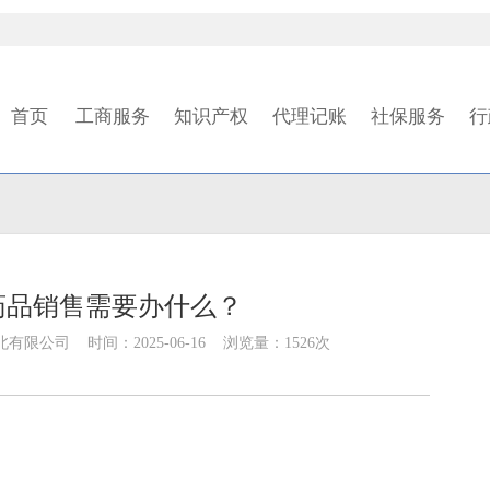
首页
工商服务
知识产权
代理记账
社保服务
行
药品销售需要办什么？
限公司 时间：2025-06-16 浏览量：1526次