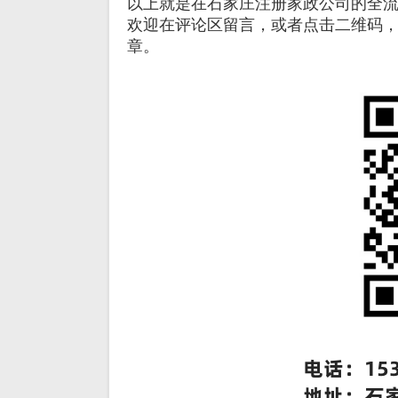
以上就是在石家庄注册家政公司的全
欢迎在评论区留言，或者点击二维码
章。