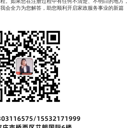
流程。如果您在注册过程中有任何不清楚、不明白的地方
，我会全力为您解答，助您顺利开启家政服务事业的新篇