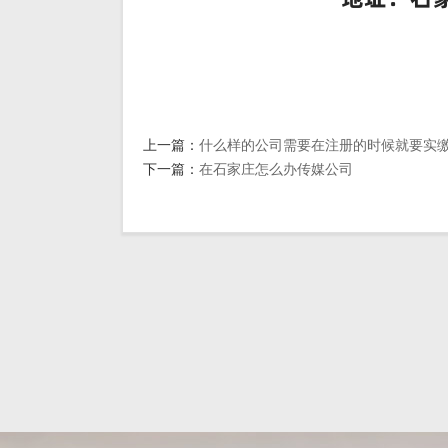
上一篇：
什么样的公司需要在注册的时候就要实
下一篇：
在石家庄怎么办传媒公司