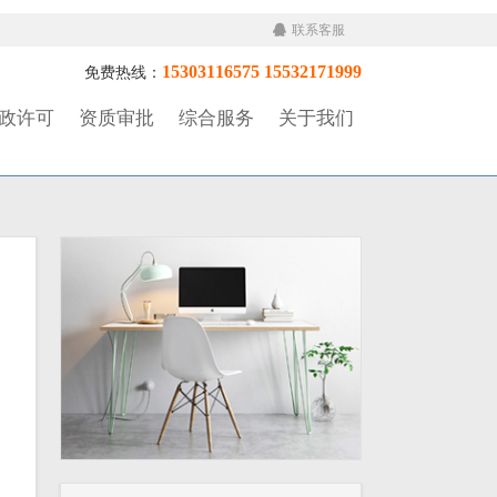
联系客服
15303116575 15532171999
免费热线：
政许可
资质审批
综合服务
关于我们
，