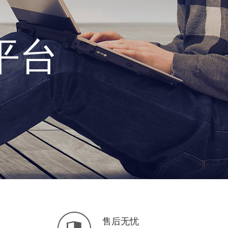
平台
售后无忧