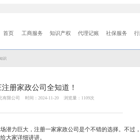
首页
工商服务
知识产权
代理记账
社保服务
行
知识
庄注册家政公司全知道！
限公司 时间：2024-11-20 浏览量：1109次
市场潜力巨大，注册一家家政公司是个不错的选择。不过
就给大家详细讲讲。