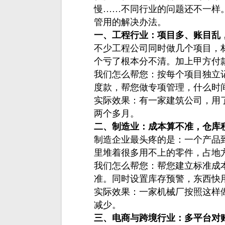
慢……不同行业的问题还不一样
管用的解决办法。
一、工程行业：项目多、账目乱
不少工程公司同时做几个项目，
个亏了根本分不清。加上甲方付
我们怎么帮您：按每个项目独立
度款，帮您做专项管理，什么时
实际效果：有一家建筑公司，用
两个多月。
二、制造业：成本算不准，仓库
制造企业最头疼的是：一个产品
里堆着很多用不上的零件，占地
我们怎么帮您：帮您建立标准成
准。同时设置库存预警，东西快
实际效果：一家机械厂按照这样
减少。
三、电商与跨境行业：多平台对