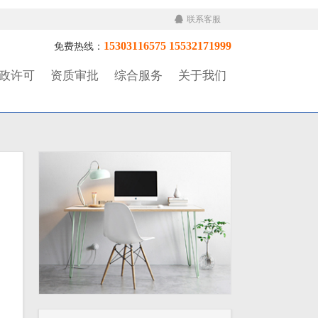
联系客服
15303116575 15532171999
免费热线：
政许可
资质审批
综合服务
关于我们