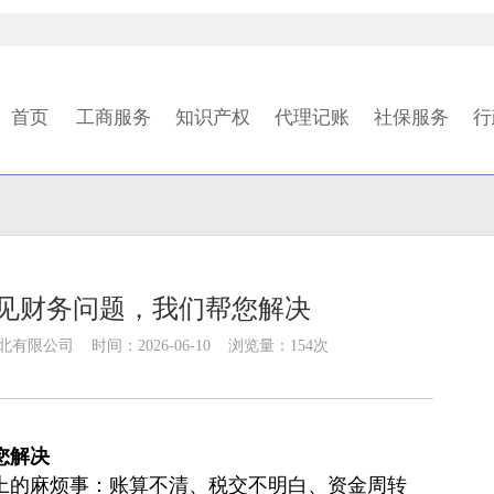
首页
工商服务
知识产权
代理记账
社保服务
行
见财务问题，我们帮您解决
限公司 时间：2026-06-10 浏览量：154次
您解决
上的麻烦事：账算不清、税交不明白、资金周转