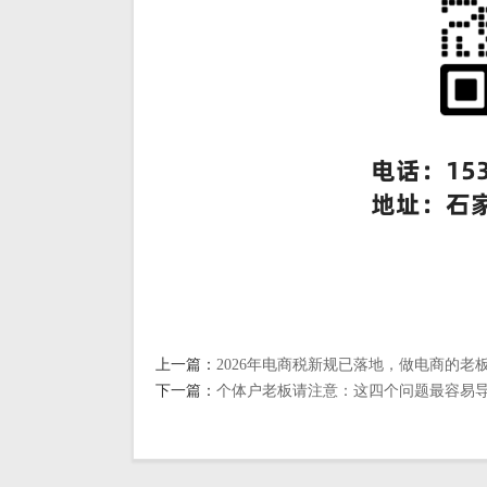
上一篇：
2026年电商税新规已落地，做电商的老
下一篇：
个体户老板请注意：这四个问题最容易