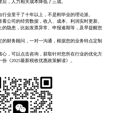
整后，人力相关成本降低了三成。
自行业里干了十年以上，不是刚毕业的理论派。
查看公司的经营数据，收入、成本、利润实时更新。
上的隐患，比如发票异常、申报逾期等，及早提醒您
定的财务顾问，一对一沟通，根据您的业务特点定制
省心，可以点击咨询，获取针对您所在行业的优化方
一份《2025最新税收优惠政策解读》。