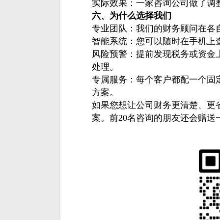
实际效果：一家咨询公司做了调
六、为什么选择我们
专业团队：我们的财务顾问在各
智能系统：您可以随时在手机上
风险预警：提前发现税务或资金
处理。
专属服务：每个客户都配一个固
方案。
如果您想让公司财务更清楚、更
案。前20名咨询的朋友还会赠送