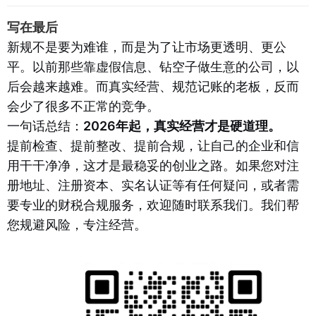
写在最后
新规不是要为难谁，而是为了让市场更透明、更公
平。以前那些靠虚假信息、钻空子做生意的公司，以
后会越来越难。而真实经营、规范记账的老板，反而
会少了很多不正常的竞争。
一句话总结：
2026年起，真实经营才是硬道理。
提前检查、提前整改、提前合规，让自己的企业和信
用干干净净，这才是最稳妥的创业之路。如果您对注
册地址、注册资本、实名认证等有任何疑问，或者需
要专业的财税合规服务，欢迎随时联系我们。我们帮
您规避风险，专注经营。