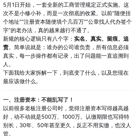
5月1日开始，一套全新的工商管理规定正式实施。这
次不是小修小补，而是一次彻底的收紧。以前“随便挂
个地址”“注册资本随便填个几百万”“公章找人代办签个
字”的老办法，真的越来越行不通了。
新规的核心逻辑只有八个字：
实名、真实、留痕、追
责
。简单说就是：谁办的公司谁负责，所有信息必须
真实，每一步操作都有记录，出了问题能一直追溯到
人。
下面我给大家拆解一下，到底变了什么，以及您现在
最应该做什么。
一、注册资本：不能乱写了！
以前很多老板注册公司时，觉得注册资本写得越高越
好，动不动就是500万、1000万。认缴期限也写得特
别长，30年、50年甚至更久，反正不用实缴，也没人
管。