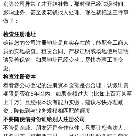
别等公司异常了才开始补救，那时候已经耽误时间、
影响业务、甚至要花钱找人处理。现在就把这三件事
做了：
检查注册地址
确认您的公司注册地址是真实存在的，能配合工商人
员的实地核查。租赁合同、产权证明或场地使用证明
请妥善保管。如果地址已经变动，尽快办理工商变
更。
检查注册资本
看看您公司登记的注册资本金额是否合理，认缴出资
期限是否在5年以内。如果金额过大（比如上百万甚至
上千万）且您根本没有能力实缴，建议尽快办理减
资，降低到与业务规模相匹配的额度。
不要随便借身份证给别人注册公司
不管是亲戚、朋友还是合作伙伴，只要让您当法人、