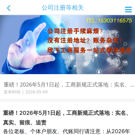
公司注册等相关知识
重磅！2026年5月1日起，工商新规正式落地：实名、真实、留痕、追责
发布时间 | 2026-05-09
重磅！2026年5月1日起，工商新规正式落地：实名、
真实、留痕、追责
各位老板、个体户朋友、代账同行请注意：从2026年