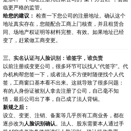
临更严格的监管。
给您的建议：
检查一下您公司的注册地址。确认这个
地址真实存在，您能配合工商上门核查，并且租赁合
同、场地产权证明等材料完整、有效。如果地址已经
变了，赶紧做工商变更。
三、实名认证与人脸识别：谁签字，谁负责
以前注册或变更公司，很多环节可以找人“代签字”。代
办机构帮您签一下，或者法人不方便时随便找个人代
签，工商窗口基本看不出来。这就导致了很多问题：
有的人身份证被别人拿去注册了公司，自己毫不知
情，最后公司出了事，自己成了法人背锅。
新规之后：
设立、变更、注销、备案等几乎所有工商业务，都在
逐步改为
人脸识别确认
。法人、股东需要本人通过手