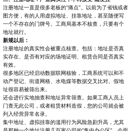
注册地址一直是很多老板的“痛点”。以前为了省钱或者
图方便，有的人用虚拟地址、挂靠地址，甚至随便写
一个不存在的门牌号。工商局基本不核查，只要有个
地址就行。
新规以后：
注册地址的真实性会被重点核查。包括：地址是否真
实存在、是否有对应的场地证明、租赁合同是否真实
有效。
很多地区已经启动数据联网核验，工商系统可以和不
动产登记、街道网格、水电煤等数据交叉比对。假地
址很容易被筛出来。
还会进行实地抽查和地址异常筛查。如果工商人员上
门查无此公司，或者租赁材料造假，您的公司就会被
列入经营异常名录。
集中地址、虚拟挂靠的滥用行为风险急剧升高，尤其
是那种一个地址注册几百家公司的“集中办公区”，会面