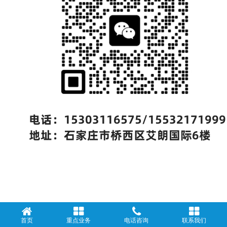
首页
重点业务
电话咨询
联系我们