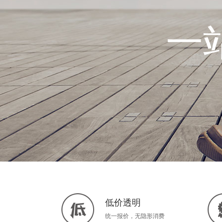
一
低价透明
统一报价，无隐形消费