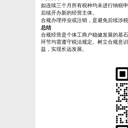
如连续三个月所有税种均未进行纳税申
后续开办新的经营主体。
合规办理停业或注销，是避免后续涉
总结
合规经营是个体工商户稳健发展的基
环节均需遵守税法规定。树立合规意
益，实现长远发展。