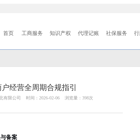
首页
工商服务
知识产权
代理记账
社保服务
行
商户经营全周期合规指引
限公司 时间：2026-02-06 浏览量：398次
认与备案