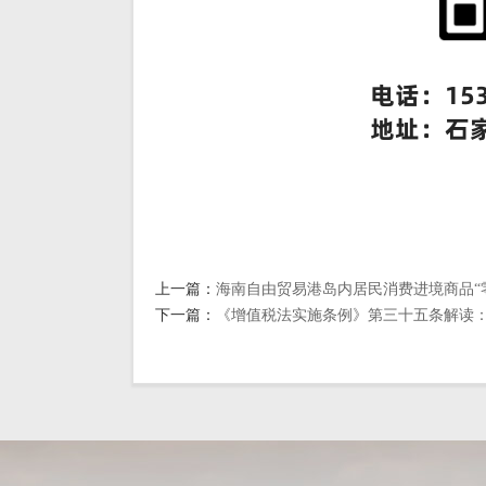
上一篇：
海南自由贸易港岛内居民消费进境商品“
下一篇：
《增值税法实施条例》第三十五条解读