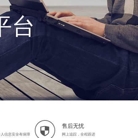
平台
售后无忧
个人信息安全有保障
网上追踪，全程跟进