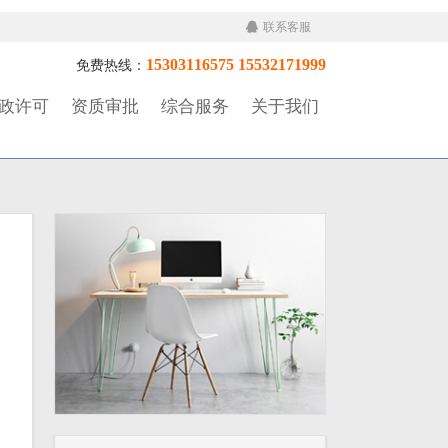
联系客服
15303116575 15532171999
免费热线：
政许可
资质审批
综合服务
关于我们